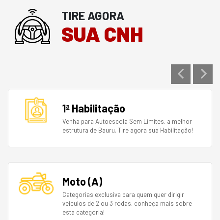
TIRE AGORA
SUA CNH
1ª Habilitação
Venha para Autoescola Sem Limites, a melhor
estrutura de Bauru. Tire agora sua Habilitação!
Moto (A)
Categorias exclusiva para quem quer dirigir
veículos de 2 ou 3 rodas, conheça mais sobre
esta categoria!