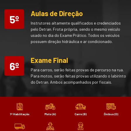
Aulas de Direção
5º
Instrutores altamente qualificados e credenciados
pelo Detran. Frota própria, sendo o mesmo veículo
usado no dia do Exame Prático. Todos os veículos
possuem direção hidráulica e ar condicionado.
Exame Final
6º
Para carros, serão feitas provas de percurso na rua.
Para motos, serão feitas provas utilizando o labirinto
do Detran. Ambos acompanhados por fiscais.
1ª Habilitação
Moto (A)
Carro (B)
Ônibus (D)