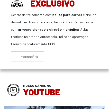
EXCLUSIVO
Centro de treinamento com
baliza para carros
e circuito
de moto exclusivo para as aulas práticas. Carros novos
com
ar-condicionado e direção hidráulica
. Aulas
teóricas na própria autoescola. Índice de aprovação
teórico de praticamente 100%.
+ informações
NOSSO CANAL NO
YOUTUBE