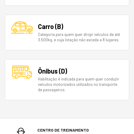
Carro (B)
Categoria para quem quer dirigir veículos de até
3.500kg, e cuja lotação não exceda a 8 lugares.
Ônibus (D)
Habilitação é indicada para quem quer conduzir
veículos motorizados utilizados no transporte
de passageiros.
CENTRO DE TREINAMENTO